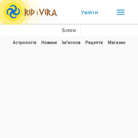
Увійти
Блоги
Астрологія
Новини
Ім'яслов
Рецепти
Магазин