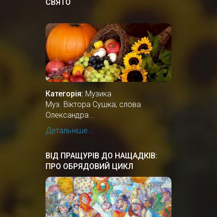
СВЯТО
Категорія:
Музика
Муз. Віктора Сушка, слова
Олександра...
Детальніше...
ВІД ПРАЩУРІВ ДО НАЩАДКІВ:
ПРО ОБРЯДОВИЙ ЦИКЛ
ЗИМОВИХ СВЯТКУВАНЬ