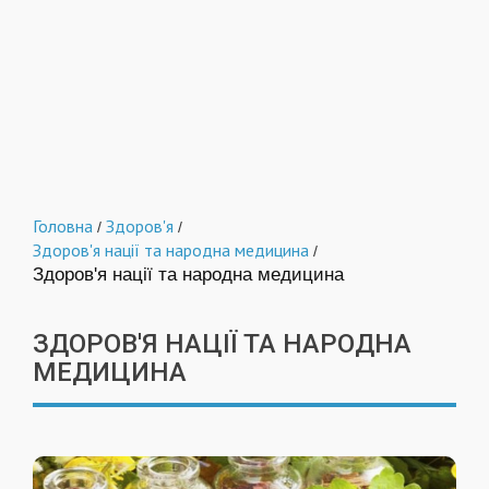
Головна
Здоров'я
/
/
Здоров'я нації та народна медицина
/
Здоров'я нації та народна медицина
ЗДОРОВ'Я НАЦІЇ ТА НАРОДНА
МЕДИЦИНА