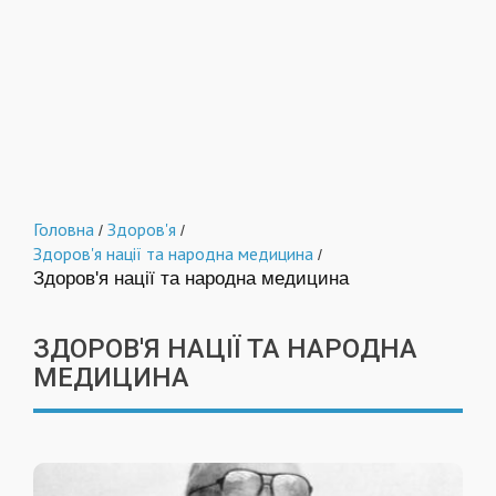
Головна
Здоров'я
/
/
Здоров'я нації та народна медицина
/
Здоров'я нації та народна медицина
ЗДОРОВ'Я НАЦІЇ ТА НАРОДНА
МЕДИЦИНА