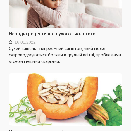
Народні рецепти від сухого і вологого...
16.01.2022
Сухий кашель - неприємний симптом, який може
супроводжуватися болями в грудній клітці, проблемами
зі сном і іншими скаргами.