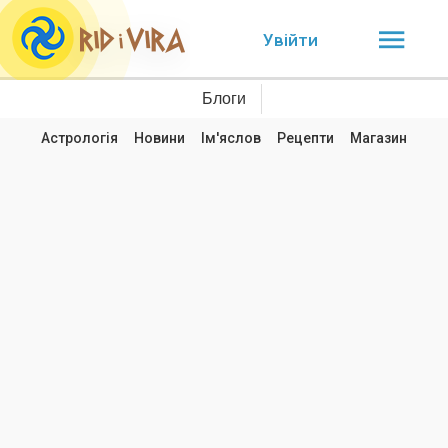
Увійти
Блоги
Астрологія
Новини
Ім'яслов
Рецепти
Магазин