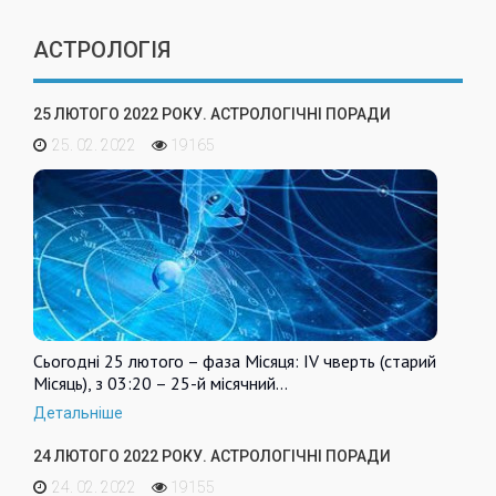
АСТРОЛОГІЯ
25 ЛЮТОГО 2022 РОКУ. АСТРОЛОГІЧНІ ПОРАДИ
25. 02. 2022
19165
Сьогодні 25 лютого – фаза Місяця: IV чверть (старий
Місяць), з 03:20 – 25-й місячний…
Детальніше
24 ЛЮТОГО 2022 РОКУ. АСТРОЛОГІЧНІ ПОРАДИ
24. 02. 2022
19155