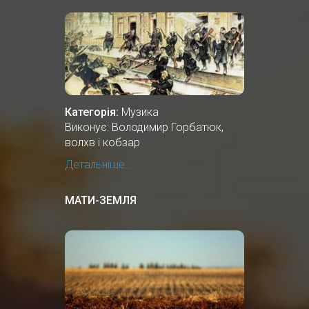
Категорія:
Музика
Виконує: Володимир Горбатюк,
волхв і кобзар
Детальніше...
МАТИ-ЗЕМЛЯ