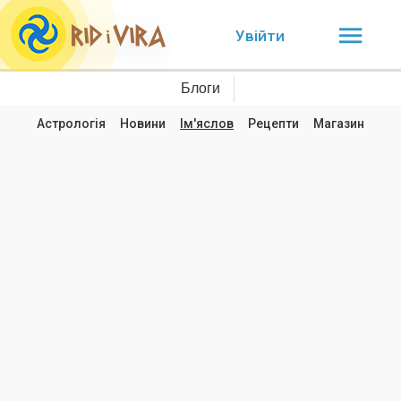
Увійти
Блоги
Астрологія
Новини
Ім'яслов
Рецепти
Магазин