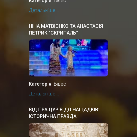
Категорія:
Відео
Детальніше...
НІНА МАТВІЄНКО ТА АНАСТАСІЯ
ПЕТРИК "СКРИПАЛЬ"
Категорія:
Відео
Детальніше...
ВІД ПРАЩУРІВ ДО НАЩАДКІВ:
ІСТОРИЧНА ПРАВДА