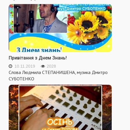
Привітання з Днем Знань!
10.11.2019
2028
Слова Людмила СТЕПАНИШЕНА, музика Дмитро
СУБОТЕНКО