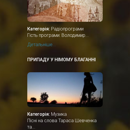
Категорія:
Радіопрограми
Гість програми: Володимир...
Детальніше...
ПРИПАДУ У НІМОМУ БЛАГАННІ
Категорія:
Музика
Пісні на слова Тараса Шевченка
та...