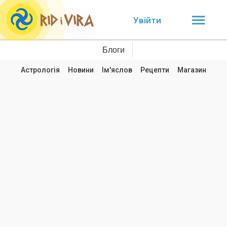
Увійти
Блоги
Астрологія
Новини
Ім'яслов
Рецепти
Магазин