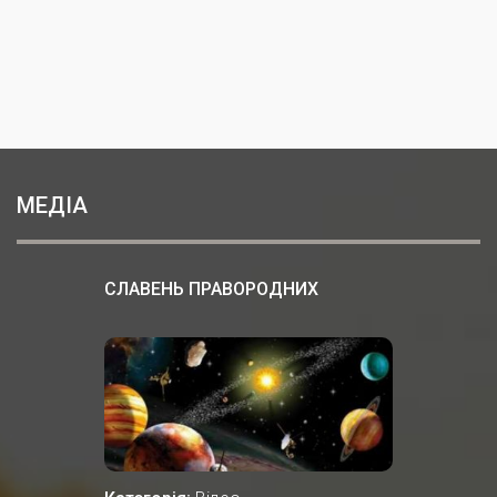
МЕДІА
СЛАВЕНЬ ПРАВОРОДНИХ