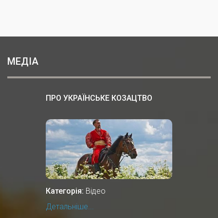
МЕДІА
ПРО УКРАЇНСЬКЕ КОЗАЦТВО
Категорія:
Відео
Детальніше...