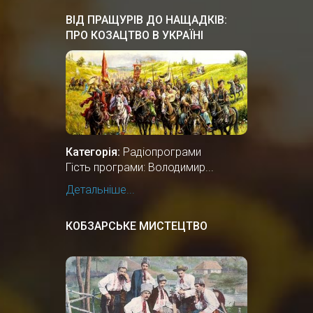
ВІД ПРАЩУРІВ ДО НАЩАДКІВ:
ПРО КОЗАЦТВО В УКРАЇНІ
Категорія:
Радіопрограми
Гість програми: Володимир...
Детальніше...
КОБЗАРСЬКЕ МИСТЕЦТВО