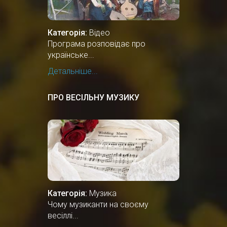
Категорія:
Відео
Програма розповідає про
українське...
Детальніше...
ПРО ВЕСІЛЬНУ МУЗИКУ
Категорія:
Музика
Чому музиканти на своєму
весіллі...