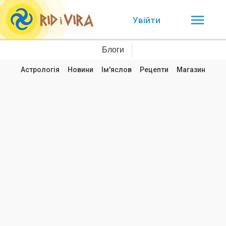
Увійти
Блоги
Астрологія
Новини
Ім'яслов
Рецепти
Магазин