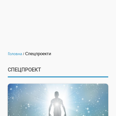
Головна
Спецпроекти
/
СПЕЦПРОЕКТ