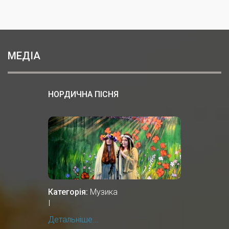
МЕДІА
НОРДИЧНА ПІСНЯ
Категорія:
Музика
І
Детальніше...