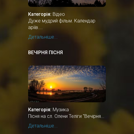
Категорія:
Відео
Дуже мудрий фільм. Календар
аріїв....
Детальніше...
ВЕЧІРНЯ ПІСНЯ
Категорія:
Музика
Пісня на сл. Олени Теліги "Вечірня...
Детальніше...