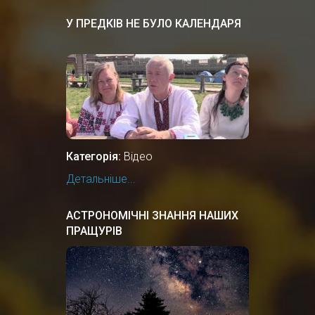
У ПРЕДКІВ НЕ БУЛО КАЛЕНДАРЯ
Категорія:
Відео
Детальніше...
АСТРОНОМІЧНІ ЗНАННЯ НАШИХ
ПРАЩУРІВ