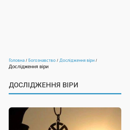
Головна
Богознавство
Дослідження віри
/
/
/
Дослідження віри
ДОСЛІДЖЕННЯ ВІРИ