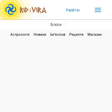
Увійти
Блоги
Астрологія
Новини
Ім'яслов
Рецепти
Магазин