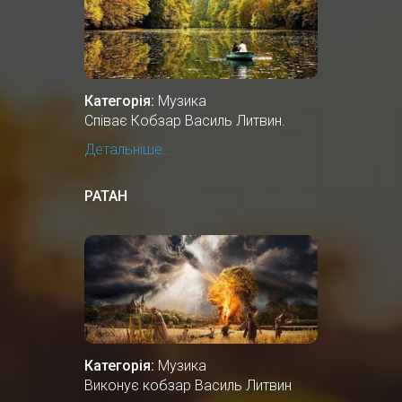
Категорія:
Музика
Співає Кобзар Василь Литвин.
Детальніше...
РАТАН
Категорія:
Музика
Виконує кобзар Василь Литвин