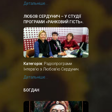
Детальніше...
ЛЮБОВ СЕРДУНИЧ – У СТУДІЇ
ПРОГРАМИ «РАНКОВИЙ ГІСТЬ».
Категорія:
Радіопрограми
Інтерв’ю з Любов’ю Сердунич.
Детальніше...
БОГДАН