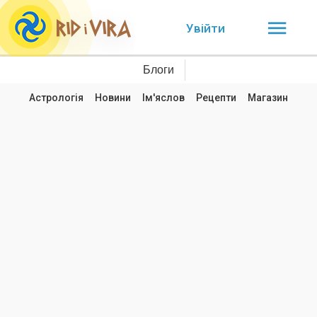
Увійти
Блоги
Астрологія
Новини
Ім'яслов
Рецепти
Магазин