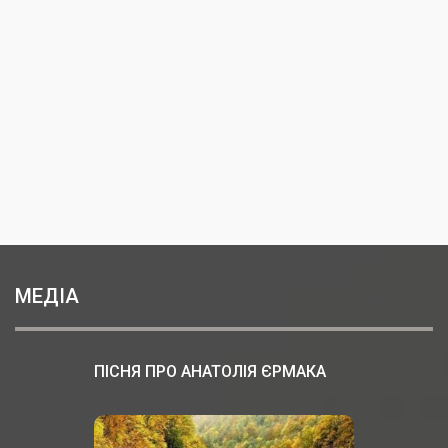
МЕДІА
ПІСНЯ ПРО АНАТОЛІЯ ЄРМАКА