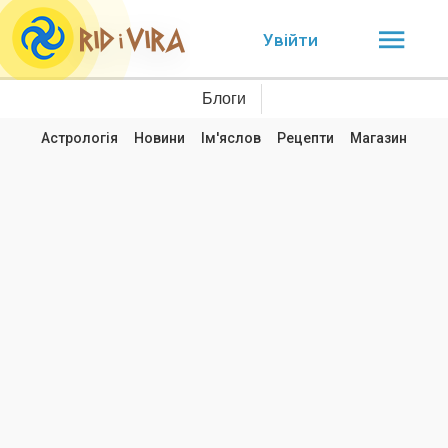
Увійти
Блоги
Астрологія
Новини
Ім'яслов
Рецепти
Магазин