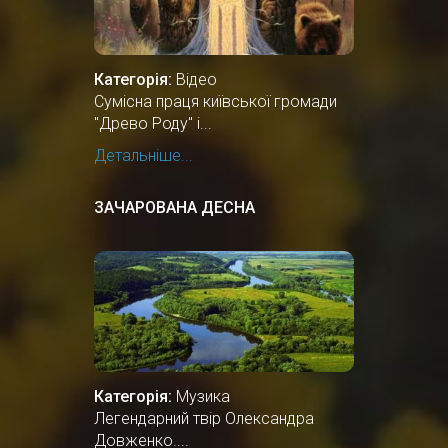
Категорія:
Відео
Сумісна праця київської громади
"Древо Роду" і...
Детальніше...
ЗАЧАРОВАНА ДЕСНА
Категорія:
Музика
Легендарний твір Олександра
Довженко....