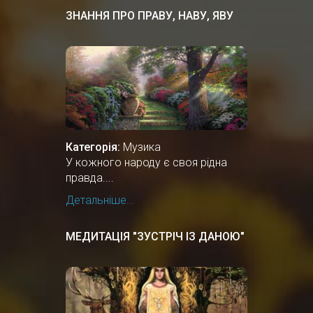
ЗНАННЯ ПРО ПРАВУ, НАВУ, ЯВУ
Категорія:
Музика
У кожного народу є своя рідна
правда....
Детальніше...
МЕДИТАЦІЯ "ЗУСТРІЧ ІЗ ДАНОЮ"