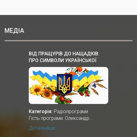
МЕДІА
ВІД ПРАЩУРІВ ДО НАЩАДКІВ:
ПРО СИМВОЛИ УКРАЇНСЬКОЇ
ДЕРЖАВНОСТІ
Категорія:
Радіопрограми
Гість програми: Олександр...
Детальніше...