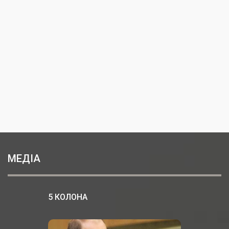
МЕДІА
5 КОЛОНА