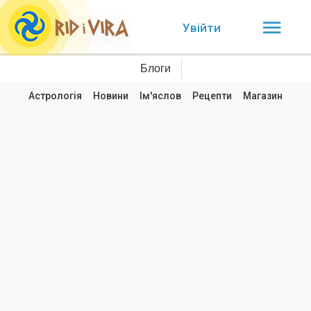
Увійти
Блоги
Астрологія
Новини
Ім'яслов
Рецепти
Магазин