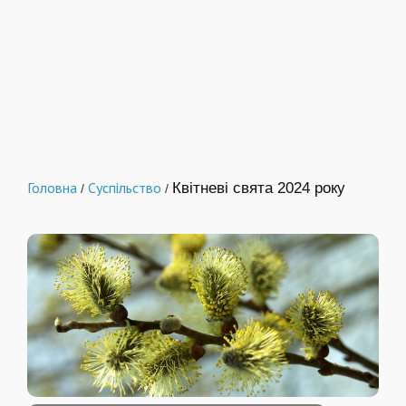
Головна
Суспільство
Квітневі свята 2024 року
/
/