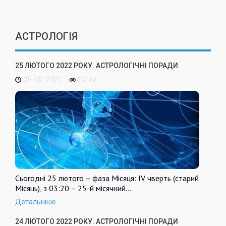
АСТРОЛОГІЯ
25 ЛЮТОГО 2022 РОКУ. АСТРОЛОГІЧНІ ПОРАДИ
25. 02. 2022
19166
Сьогодні 25 лютого – фаза Місяця: IV чверть (старий
Місяць), з 03:20 – 25-й місячний…
Детальніше
24 ЛЮТОГО 2022 РОКУ. АСТРОЛОГІЧНІ ПОРАДИ