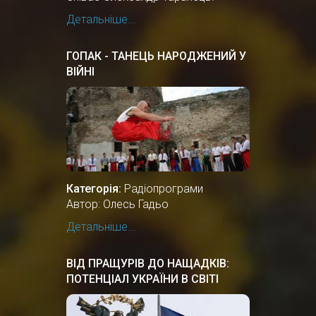
Детальніше...
ГОПАК - ТАНЕЦЬ НАРОДЖЕНИЙ У
ВІЙНІ
Категорія:
Радіопрограми
Автор: Олесь Гадьо
Детальніше...
ВІД ПРАЩУРІВ ДО НАЩАДКІВ:
ПОТЕНЦІАЛ УКРАЇНИ В СВІТІ