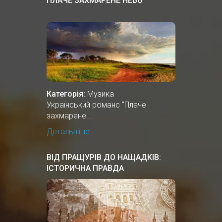
ПЛАЧЕ ЗАХМАРЕНЕ НЕБО
Категорія:
Музика
Український романс "Плаче
захмарене...
Детальніше...
ВІД ПРАЩУРІВ ДО НАЩАДКІВ:
ІСТОРИЧНА ПРАВДА