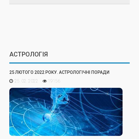
АСТРОЛОГІЯ
25 ЛЮТОГО 2022 РОКУ. АСТРОЛОГІЧНІ ПОРАДИ
25. 02. 2022
19156