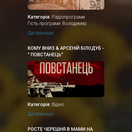
Категорія:
Радіопрограми
Гість програми: Володимир...
Детальніше...
КОМУ ВНИЗ & АРСЕНІЙ БІЛОДУБ -
" ПОВСТАНЕЦЬ"
Категорія:
Відео
Детальніше...
РОСТЕ ЧЕРЕШНЯ В МАМИ НА