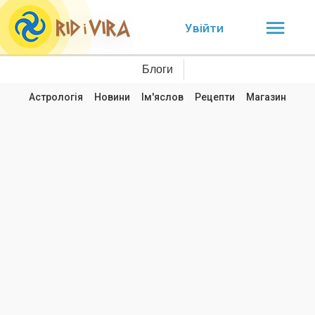
Увійти
Блоги
Астрологія
Новини
Ім'яслов
Рецепти
Магазин