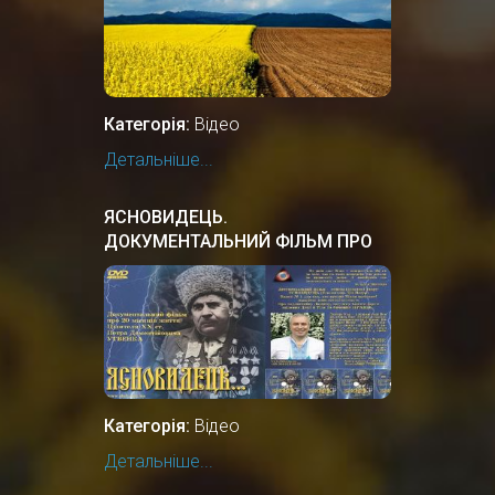
Категорія:
Відео
Детальніше...
ЯСНОВИДЕЦЬ.
ДОКУМЕНТАЛЬНИЙ ФIЛЬМ ПРО
УКРАЇНСЬКОГО ПРОРОКА,
ЦІЛИТЕЛЯ.
Категорія:
Відео
Детальніше...