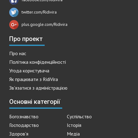
twitter.com/Ridivira
plus.google.com/Ridivira
Про проект
Про нас
Політика конфіденційності
Угода користувача
Як працювати з RidiVira
Зв'язатися з адміністрацією
Основні категорії
Богознавство
Суспільство
Господарство
Історія
Здоров'я
Медіа