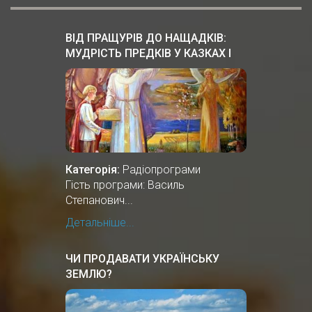
ВІД ПРАЩУРІВ ДО НАЩАДКІВ:
МУДРІСТЬ ПРЕДКІВ У КАЗКАХ І
ПІСНЯХ
Категорія:
Радіопрограми
Гість програми: Василь
Степанович...
Детальніше...
ЧИ ПРОДАВАТИ УКРАЇНСЬКУ
ЗЕМЛЮ?