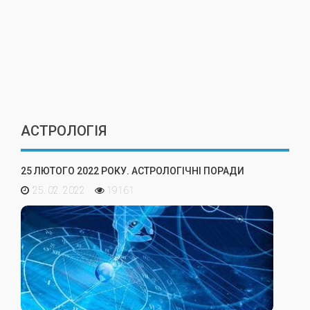
АСТРОЛОГІЯ
25 ЛЮТОГО 2022 РОКУ. АСТРОЛОГІЧНІ ПОРАДИ
25. 02. 2022
19161