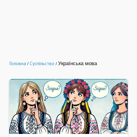
Головна
Суспільство
Українська мова
/
/