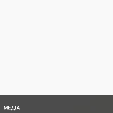
МЕДІА