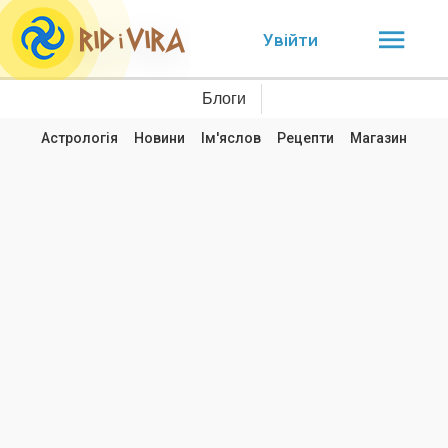
Увійти
Блоги
Астрологія
Новини
Ім'яслов
Рецепти
Магазин