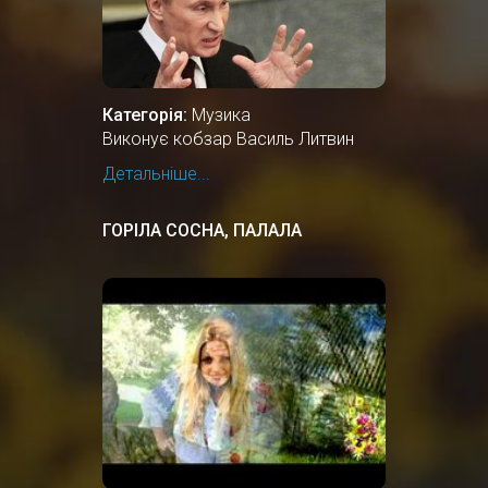
Категорія:
Музика
Виконує кобзар Василь Литвин
Детальніше...
ГОРІЛА СОСНА, ПАЛАЛА