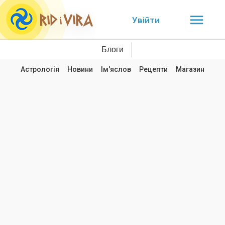
Увійти
Блоги
Астрологія
Новини
Ім'яслов
Рецепти
Магазин