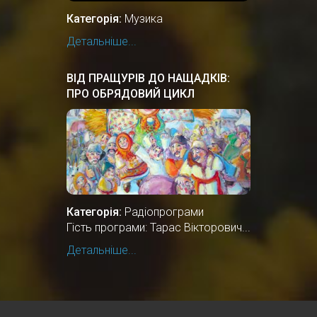
Категорія:
Музика
Детальніше...
ВІД ПРАЩУРІВ ДО НАЩАДКІВ:
ПРО ОБРЯДОВИЙ ЦИКЛ
ЗИМОВИХ СВЯТКУВАНЬ
Категорія:
Радіопрограми
Гість програми: Тарас Вікторович...
Детальніше...