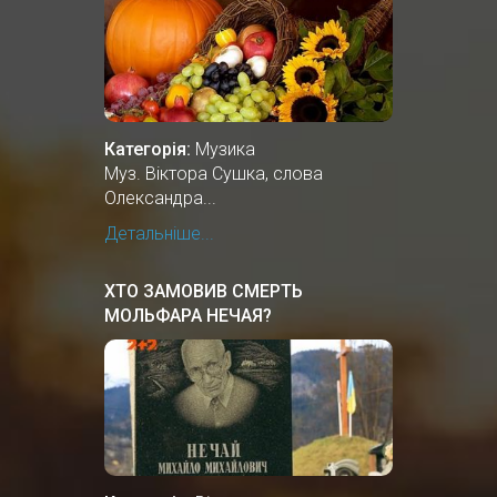
Категорія:
Музика
Муз. Віктора Сушка, слова
Олександра...
Детальніше...
ХТО ЗАМОВИВ СМЕРТЬ
МОЛЬФАРА НЕЧАЯ?