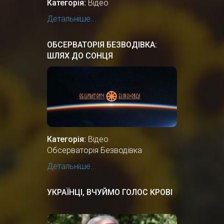
Категорія:
Відео
Детальніше...
ОБСЕРВАТОРІЯ БЕЗВОДІВКА:
ШЛЯХ ДО СОНЦЯ
Категорія:
Відео
Обсерваторія Безводівка
Детальніше...
УКРАЇНЦІ, ВЧУЙМО ГОЛОС КРОВІ