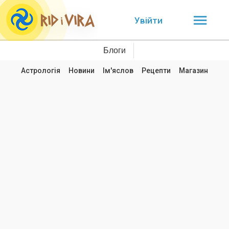
Увійти
Блоги
Астрологія
Новини
Ім'яслов
Рецепти
Магазин