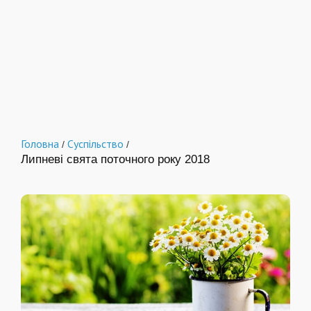
Головна
Суспільство
/
/
Липневі свята поточного року 2018