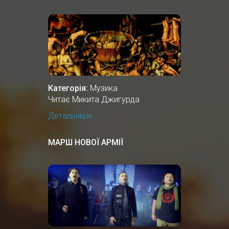
Категорія:
Музика
Читає Микита Джигурда
Детальніше...
МАРШ НОВОЇ АРМІЇ