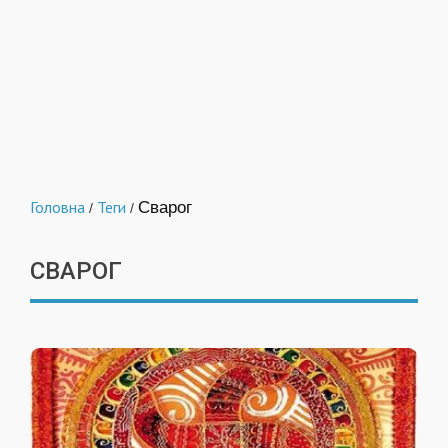
Головна
Теги
Сварог
/
/
СВАРОГ