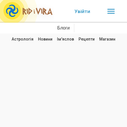
Увійти
Блоги
Астрологія
Новини
Ім'яслов
Рецепти
Магазин