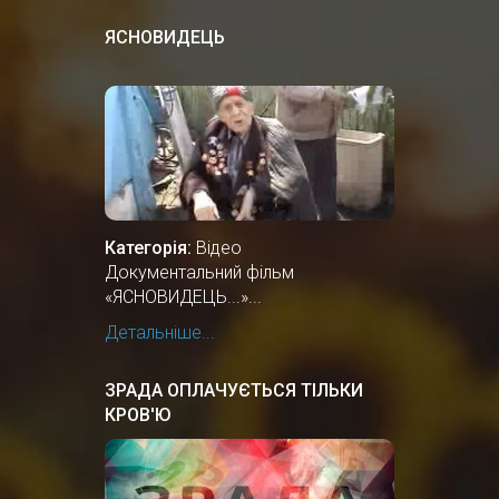
ЯСНОВИДЕЦЬ
Категорія:
Відео
Документальний фiльм
«ЯСНОВИДЕЦЬ...»...
Детальніше...
ЗРАДА ОПЛАЧУЄТЬСЯ ТІЛЬКИ
КРОВ'Ю