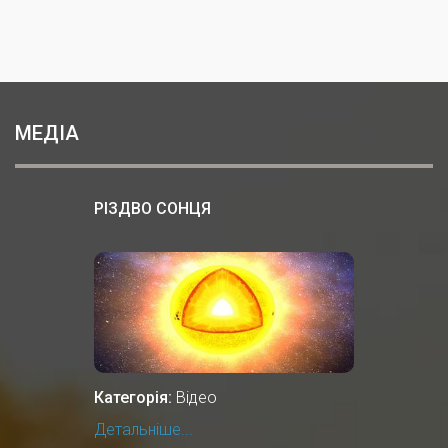
МЕДІА
РІЗДВО СОНЦЯ
Категорія:
Відео
Детальніше...