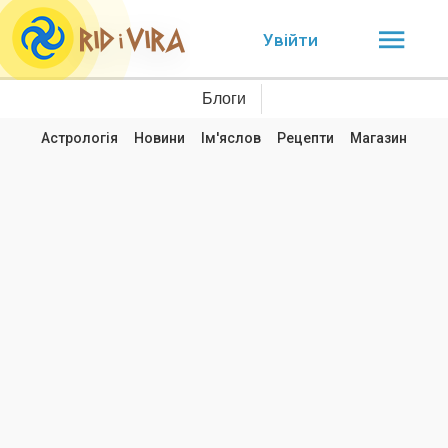
Увійти
Блоги
Астрологія
Новини
Ім'яслов
Рецепти
Магазин