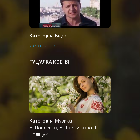
Категорія:
Відео
Детальніше...
ГУЦУЛКА КСЕНЯ
Категорія:
Музика
Н. Павленко, В. Третьякова, Т.
Поліщук.