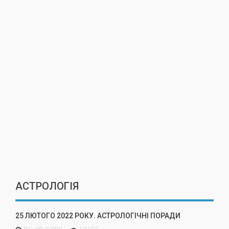
АСТРОЛОГІЯ
25 ЛЮТОГО 2022 РОКУ. АСТРОЛОГІЧНІ ПОРАДИ