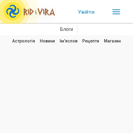
Увійти
Блоги
Астрологія
Новини
Ім'яслов
Рецепти
Магазин