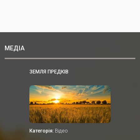
МЕДІА
ЗЕМЛЯ ПРЕДКІВ
Категорія:
Відео