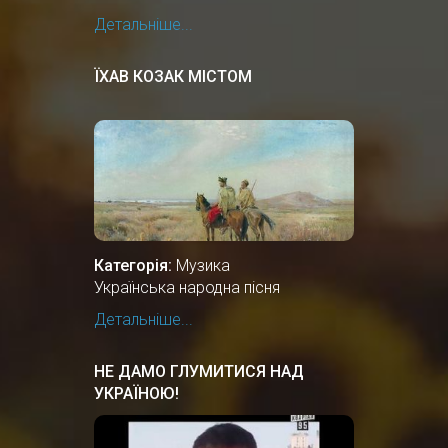
Детальніше...
ЇХАВ КОЗАК МІСТОМ
Категорія:
Музика
Українська народна пісня
Детальніше...
НЕ ДАМО ГЛУМИТИСЯ НАД
УКРАЇНОЮ!