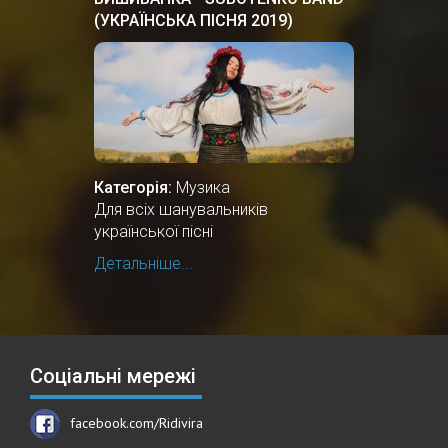
(УКРАЇНСЬКА ПІСНЯ 2019)
Категорія:
Музика
Для всіх шанувальників
української пісні
Детальніше...
Соціальні мережі
facebook.com/Ridivira