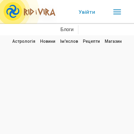
Увійти
Блоги
Астрологія
Новини
Ім'яслов
Рецепти
Магазин