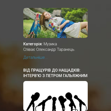
Категорія:
Музика
Співає Олександр Таранець.
Детальніше...
ВІД ПРАЩУРІВ ДО НАЩАДКІВ:
ІНТЕРВ'Ю З ПЕТРОМ ГАЛЬЯЖНИМ