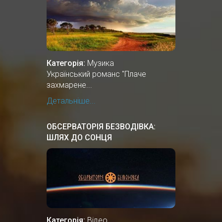
Категорія:
Музика
Український романс "Плаче
захмарене...
Детальніше...
ОБСЕРВАТОРІЯ БЕЗВОДІВКА:
ШЛЯХ ДО СОНЦЯ
Категорія:
Відео