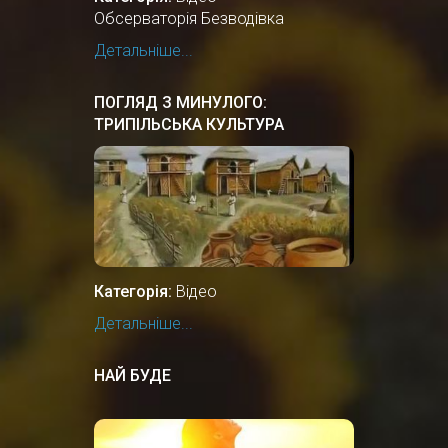
Обсерваторія Безводівка
Детальніше...
ПОГЛЯД З МИНУЛОГО:
ТРИПІЛЬСЬКА КУЛЬТУРА
Категорія:
Відео
Детальніше...
НАЙ БУДЕ