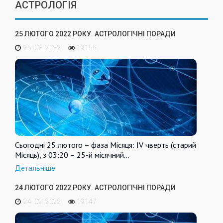
АСТРОЛОГІЯ
25 ЛЮТОГО 2022 РОКУ. АСТРОЛОГІЧНІ ПОРАДИ
25. 02. 2022
19155
Сьогодні 25 лютого – фаза Місяця: IV чверть (старий
Місяць), з 03:20 – 25-й місячний…
Детальніше
24 ЛЮТОГО 2022 РОКУ. АСТРОЛОГІЧНІ ПОРАДИ
24. 02. 2022
19147