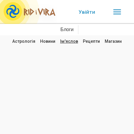
Увійти
Блоги
Астрологія
Новини
Ім'яслов
Рецепти
Магазин