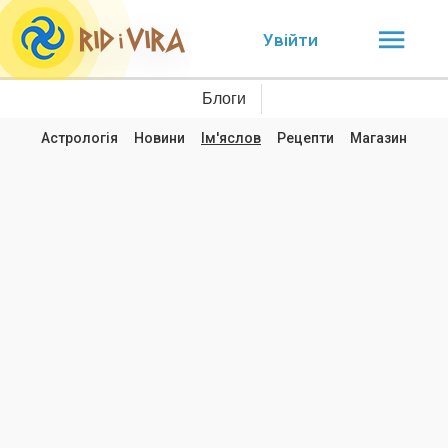
Увійти
Блоги
Астрологія
Новини
Ім'яслов
Рецепти
Магазин