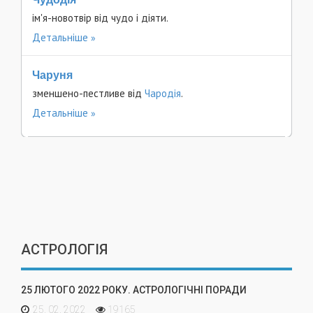
ім'я-новотвір від чудо і діяти.
Детальніше
Чаруня
зменшено-пестливе від
Чародія
.
Детальніше
АСТРОЛОГІЯ
25 ЛЮТОГО 2022 РОКУ. АСТРОЛОГІЧНІ ПОРАДИ
25. 02. 2022
19165