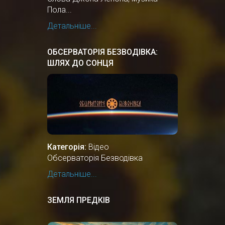
Пола...
Детальніше...
ОБСЕРВАТОРІЯ БЕЗВОДІВКА:
ШЛЯХ ДО СОНЦЯ
Категорія:
Відео
Обсерваторія Безводівка
Детальніше...
ЗЕМЛЯ ПРЕДКІВ