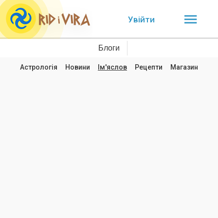
Увійти
Блоги
Астрологія
Новини
Ім'яслов
Рецепти
Магазин