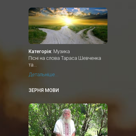
Категорія:
Музика
Пісні на слова Тараса Шевченка
та...
Детальніше...
ЗЕРНЯ МОВИ