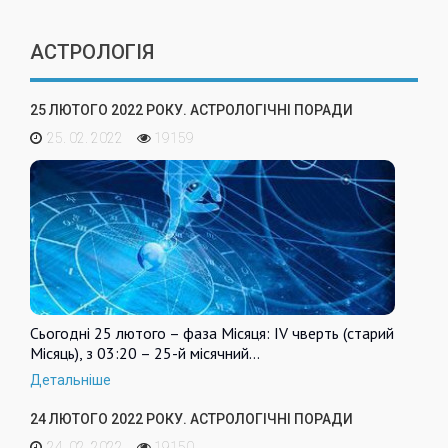
АСТРОЛОГІЯ
25 ЛЮТОГО 2022 РОКУ. АСТРОЛОГІЧНІ ПОРАДИ
25. 02. 2022
19159
Сьогодні 25 лютого – фаза Місяця: IV чверть (старий
Місяць), з 03:20 – 25-й місячний…
Детальніше
24 ЛЮТОГО 2022 РОКУ. АСТРОЛОГІЧНІ ПОРАДИ
24. 02. 2022
19150