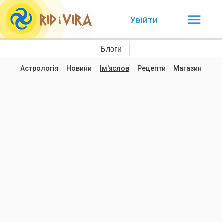
Увійти
Блоги
Астрологія
Новини
Ім'яслов
Рецепти
Магазин