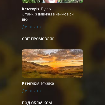
Категорія:
Відео
З таїни, з давнини в неймовірні
віки...
Детальніше...
СВІТ ПРОМОВЛЯЄ
Категорія:
Музика
Детальніше...
ПОД ОБЛАЧКОМ