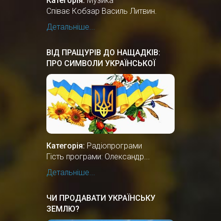
Категорія:
Музика
Співає Кобзар Василь Литвин.
Детальніше...
ВІД ПРАЩУРІВ ДО НАЩАДКІВ:
ПРО СИМВОЛИ УКРАЇНСЬКОЇ
ДЕРЖАВНОСТІ
Категорія:
Радіопрограми
Гість програми: Олександр...
Детальніше...
ЧИ ПРОДАВАТИ УКРАЇНСЬКУ
ЗЕМЛЮ?