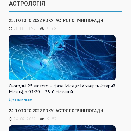
АСТРОЛОГІЯ
25 ЛЮТОГО 2022 РОКУ. АСТРОЛОГІЧНІ ПОРАДИ
25. 02. 2022
19168
Сьогодні 25 лютого – фаза Місяця: IV чверть (старий
Місяць), з 03:20 – 25-й місячний…
Детальніше
24 ЛЮТОГО 2022 РОКУ. АСТРОЛОГІЧНІ ПОРАДИ
24. 02. 2022
19157