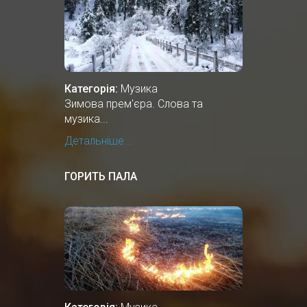
Категорія:
Музика
Зимова прем'єра. Слова та
музика...
Детальніше...
ГОРИТЬ ПАЛА