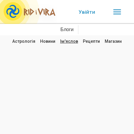
Увійти
Блоги
Астрологія
Новини
Ім'яслов
Рецепти
Магазин