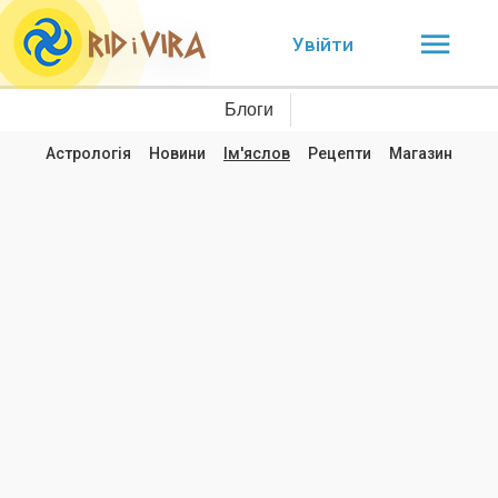
Увійти
Блоги
Астрологія
Новини
Ім'яслов
Рецепти
Магазин