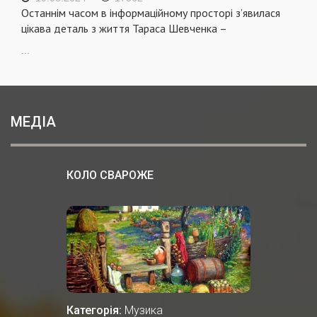
Останнім часом в інформаційному просторі з’явилася
цікава деталь з життя Тараса Шевченка –
...
МЕДІА
КОЛО СВАРОЖЕ
Категорія:
Музика