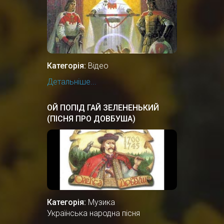
Категорія:
Відео
Детальніше...
ОЙ ПОПІД ГАЙ ЗЕЛЕНЕНЬКИЙ
(ПІСНЯ ПРО ДОВБУША)
Категорія:
Музика
Українська народна пісня