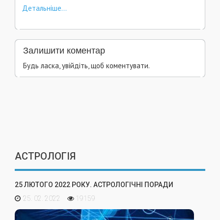
Детальніше...
Залишити коментар
Будь ласка, увійдіть, щоб коментувати.
АСТРОЛОГІЯ
25 ЛЮТОГО 2022 РОКУ. АСТРОЛОГІЧНІ ПОРАДИ
25. 02. 2022
19159