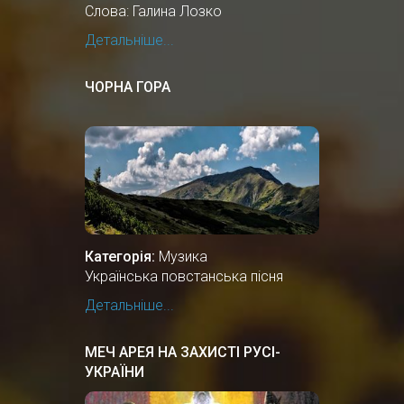
Слова: Галина Лозко
Детальніше...
ЧОРНА ГОРА
Категорія:
Музика
Українська повстанська пісня
Детальніше...
МЕЧ АРЕЯ НА ЗАХИСТІ РУСІ-
УКРАЇНИ