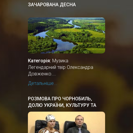
ЗАЧАРОВАНА ДЕСНА
Категорія:
Музика
Легендарний твір Олександра
Довженко....
Детальніше...
РОЗМОВА ПРО ЧОРНОБИЛЬ,
ДОЛЮ УКРАЇНИ, КУЛЬТУРУ ТА
ІСТОРІЮ