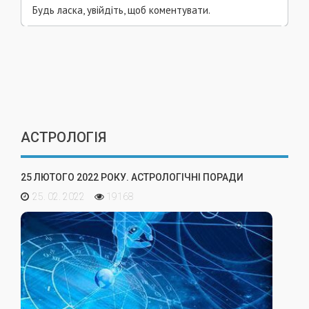
Будь ласка, увійдіть, щоб коментувати.
АСТРОЛОГІЯ
25 ЛЮТОГО 2022 РОКУ. АСТРОЛОГІЧНІ ПОРАДИ
25. 02. 2022
19168