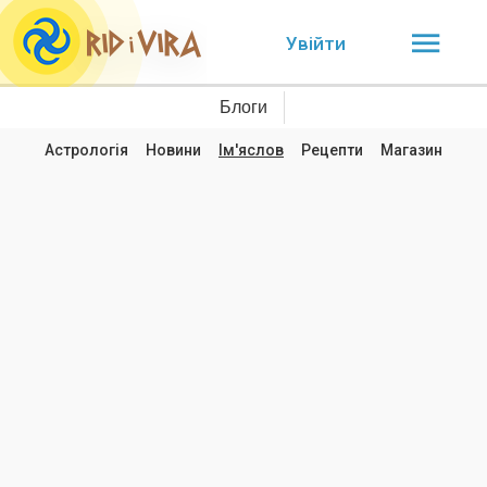
Увійти
Блоги
Астрологія
Новини
Ім'яслов
Рецепти
Магазин