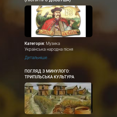
Категорія:
Музика
Українська народна пісня
Детальніше...
ПОГЛЯД З МИНУЛОГО:
ТРИПІЛЬСЬКА КУЛЬТУРА