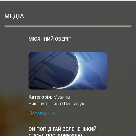
МЕДІА
МІСЯЧНИЙ ОБЕРІГ
Категорія:
Музика
Виконує: Ірина Шинкарук
Детальніше...
ОЙ ПОПІД ГАЙ ЗЕЛЕНЕНЬКИЙ
(ПІСНЯ ПРО ДОВБУША)