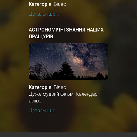
Категорія:
Відео
Детальніше...
АСТРОНОМІЧНІ ЗНАННЯ НАШИХ
ПРАЩУРІВ
Категорія:
Відео
Дуже мудрий фільм. Календар
аріїв....
Детальніше...