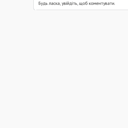
Будь ласка, увійдіть, щоб коментувати.