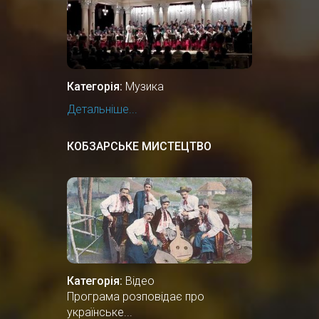
Категорія:
Музика
Детальніше...
КОБЗАРСЬКЕ МИСТЕЦТВО
Категорія:
Відео
Програма розповідає про
українське...