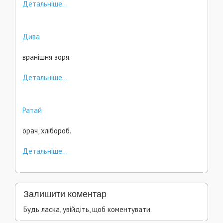
Детальніше...
Дива
вранішня зоря.
Детальніше...
Ратай
орач, хлібороб.
Детальніше...
Залишити коментар
Будь ласка, увійдіть, щоб коментувати.