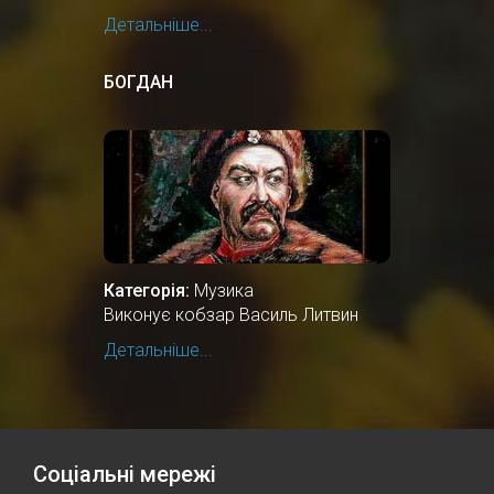
Детальніше...
БОГДАН
Категорія:
Музика
Виконує кобзар Василь Литвин
Детальніше...
Соціальні мережі