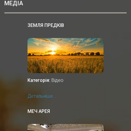
МЕДІА
ЗЕМЛЯ ПРЕДКІВ
Категорія:
Відео
Детальніше...
МЕЧ АРЕЯ