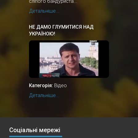
сліпого бандуриста...
Детальніше...
НЕ ДАМО ГЛУМИТИСЯ НАД
УКРАЇНОЮ!
Категорія:
Відео
Детальніше...
Соціальні мережі