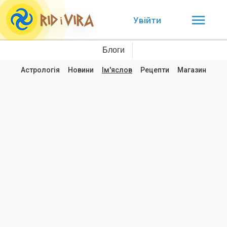
Увійти
Блоги
Астрологія
Новини
Ім'яслов
Рецепти
Магазин