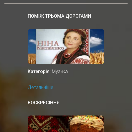
ПОМІЖ ТРЬОМА ДОРОГАМИ
Категорія:
Музика
Детальніше...
ВОСКРЕСІННЯ