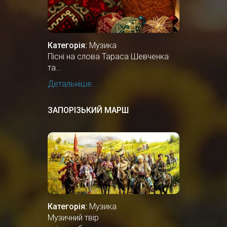
Категорія:
Музика
Пісні на слова Тараса Шевченка
та...
Детальніше...
ЗАПОРІЗЬКИЙ МАРШ
Категорія:
Музика
Музичний твір