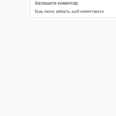
Залишити коментар
Будь ласка, увійдіть, щоб коментувати.