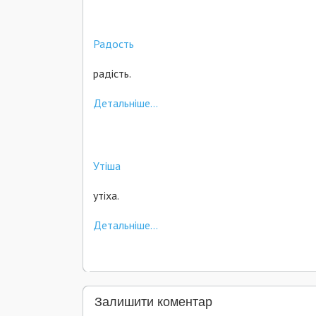
Радость
радість.
Детальніше...
Утіша
утіха.
Детальніше...
Залишити коментар