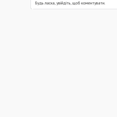
Будь ласка, увійдіть, щоб коментувати.