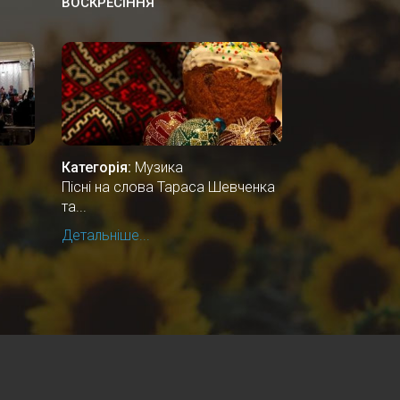
ВОСКРЕСІННЯ
Категорія:
Музика
Пісні на слова Тараса Шевченка
та...
Детальніше...