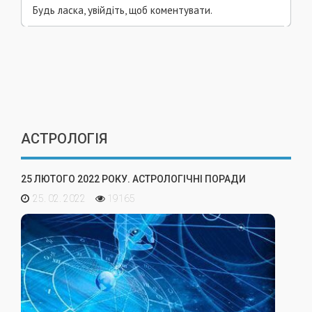
Будь ласка, увійдіть, щоб коментувати.
АСТРОЛОГІЯ
25 ЛЮТОГО 2022 РОКУ. АСТРОЛОГІЧНІ ПОРАДИ
25. 02. 2022
19165