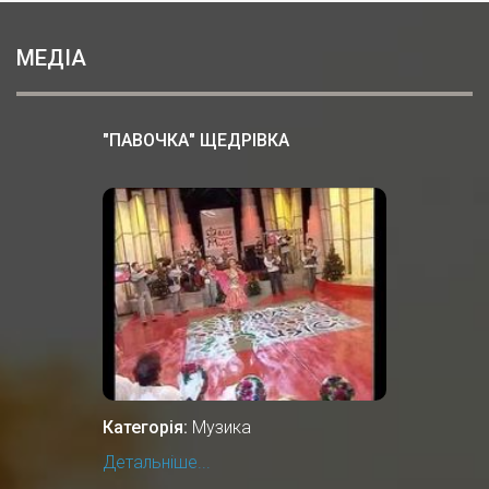
МЕДІА
"ПАВОЧКА" ЩЕДРІВКА
Категорія:
Музика
Детальніше...