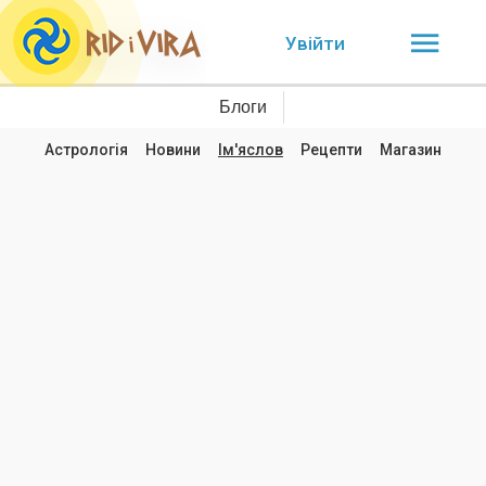
Увійти
Блоги
Астрологія
Новини
Ім'яслов
Рецепти
Магазин