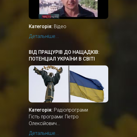
Категорія:
Відео
Детальніше...
ВІД ПРАЩУРІВ ДО НАЩАДКІВ:
ПОТЕНЦІАЛ УКРАЇНИ В СВІТІ
Категорія:
Радіопрограми
Гість програми: Петро
Олексійович...
Детальніше...