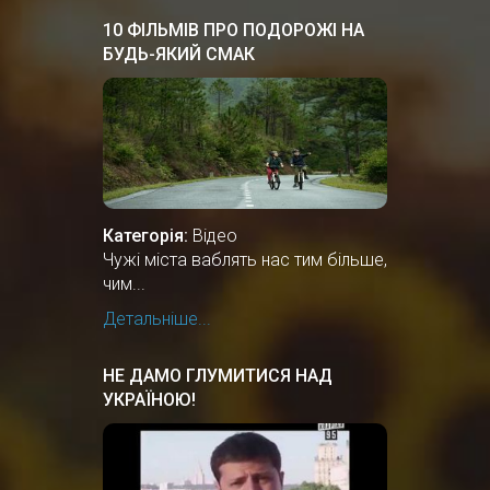
10 ФІЛЬМІВ ПРО ПОДОРОЖІ НА
БУДЬ-ЯКИЙ СМАК
Категорія:
Відео
Чужі міста ваблять нас тим більше,
чим...
Детальніше...
НЕ ДАМО ГЛУМИТИСЯ НАД
УКРАЇНОЮ!