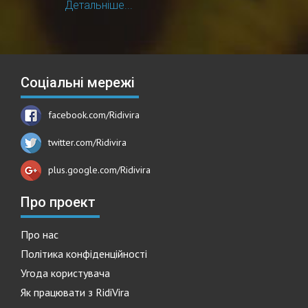
Детальніше...
Соціальні мережі
facebook.com/Ridivira
twitter.com/Ridivira
plus.google.com/Ridivira
Про проект
Про нас
Політика конфіденційності
Угода користувача
Як працювати з RidiVira