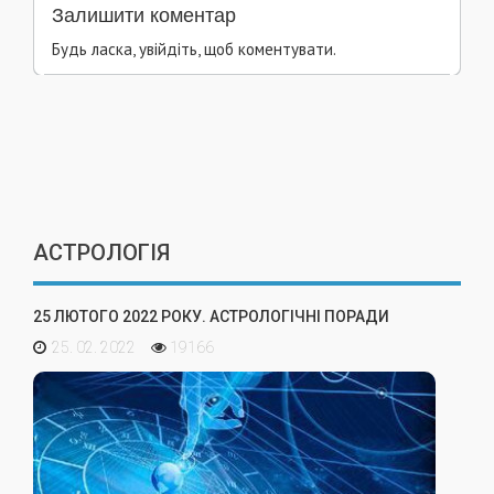
Залишити коментар
Будь ласка, увійдіть, щоб коментувати.
АСТРОЛОГІЯ
25 ЛЮТОГО 2022 РОКУ. АСТРОЛОГІЧНІ ПОРАДИ
25. 02. 2022
19166