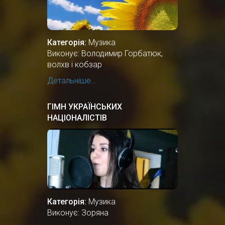
Категорія:
Музика
Виконує: Володимир Горбатюк,
волхв і кобзар
Детальніше...
ГІМН УКРАЇНСЬКИХ
НАЦІОНАЛІСТІВ
Категорія:
Музика
Виконує: Зоряна