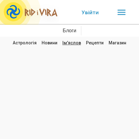
Увійти
Блоги
Астрологія
Новини
Ім'яслов
Рецепти
Магазин