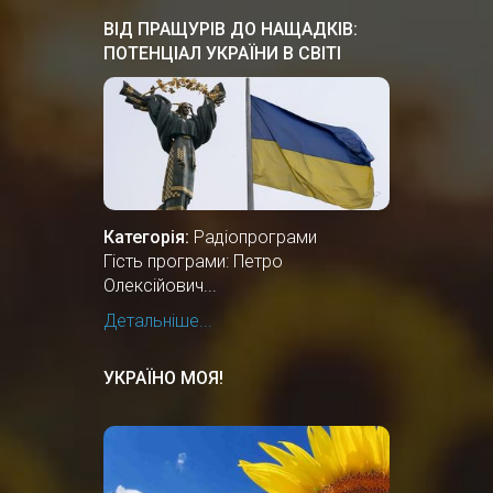
ВІД ПРАЩУРІВ ДО НАЩАДКІВ:
ПОТЕНЦІАЛ УКРАЇНИ В СВІТІ
Категорія:
Радіопрограми
Гість програми: Петро
Олексійович...
Детальніше...
УКРАЇНО МОЯ!