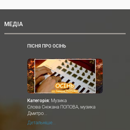
МЕДІА
ПІСНЯ ПРО ОСІНЬ
Категорія:
Музика
Cлова Сніжана ПОПОВА, музика
Дмитро...
Детальніше...