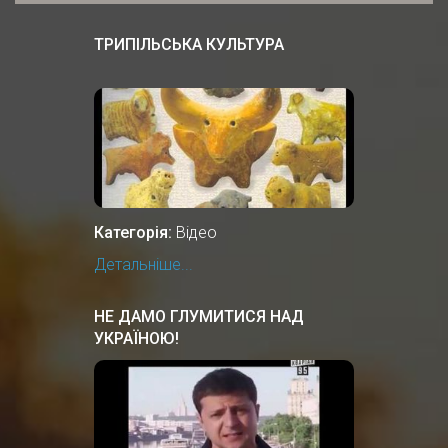
ТРИПІЛЬСЬКА КУЛЬТУРА
Категорія:
Відео
Детальніше...
НЕ ДАМО ГЛУМИТИСЯ НАД
УКРАЇНОЮ!