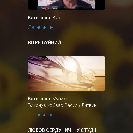
Категорія:
Відео
Детальніше...
ВІТРЕ БУЙНИЙ
Категорія:
Музика
Виконує кобзар Василь Литвин
Детальніше...
ЛЮБОВ СЕРДУНИЧ – У СТУДІЇ