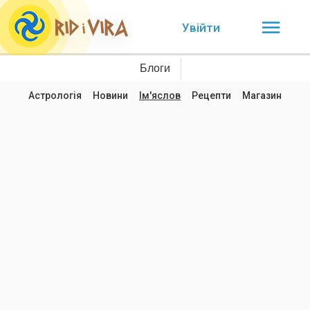
Увійти
Блоги
Астрологія
Новини
Ім'яслов
Рецепти
Магазин