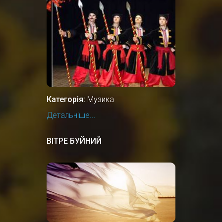
Категорія:
Музика
Детальніше...
ВІТРЕ БУЙНИЙ