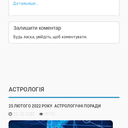
Детальніше...
Залишити коментар
Будь ласка, увійдіть, щоб коментувати.
АСТРОЛОГІЯ
25 ЛЮТОГО 2022 РОКУ. АСТРОЛОГІЧНІ ПОРАДИ
25. 02. 2022
19155