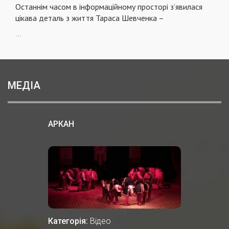
Останнім часом в інформаційному просторі з’явилася
цікава деталь з життя Тараса Шевченка –
...
МЕДІА
АРКАН
Категорія:
Відео