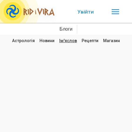
Увійти
Блоги
Астрологія
Новини
Ім'яслов
Рецепти
Магазин