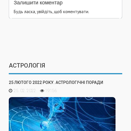
Залишити коментар
Будь ласка, увійдіть, щоб коментувати.
АСТРОЛОГІЯ
25 ЛЮТОГО 2022 РОКУ. АСТРОЛОГІЧНІ ПОРАДИ
25. 02. 2022
19156