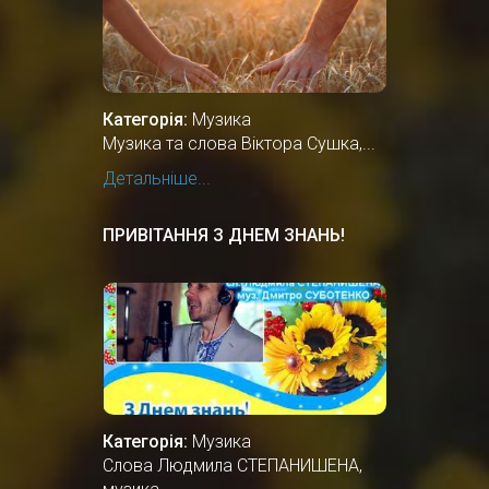
Категорія:
Музика
Музика та слова Віктора Сушка,...
Детальніше...
ПРИВІТАННЯ З ДНЕМ ЗНАНЬ!
Категорія:
Музика
Слова Людмила СТЕПАНИШЕНА,