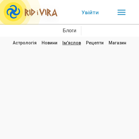
Увійти
Блоги
Астрологія
Новини
Ім'яслов
Рецепти
Магазин