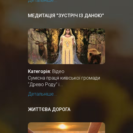
Детальніше...
МЕДИТАЦІЯ "ЗУСТРІЧ ІЗ ДАНОЮ"
Категорія:
Відео
Сумісна праця київської громади
"Древо Роду" і...
Детальніше...
ЖИТТЄВА ДОРОГА