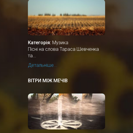
Категорія:
Музика
Пісні на слова Тараса Шевченка
та...
Детальніше...
ВІТРИ МІЖ МЕЧІВ