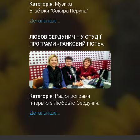
Категорія:
Музика
Зі збірки "Сокира Перуна"
Детальніше...
ЛЮБОВ СЕРДУНИЧ – У СТУДІЇ
ПРОГРАМИ «РАНКОВИЙ ГІСТЬ».
Категорія:
Радіопрограми
Інтерв’ю з Любов’ю Сердунич.
Детальніше...