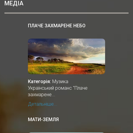
МЕДІА
ПЛАЧЕ ЗАХМАРЕНЕ НЕБО
Категорія:
Музика
Український романс "Плаче
захмарене...
Детальніше...
МАТИ-ЗЕМЛЯ