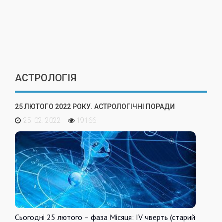
АСТРОЛОГІЯ
25 ЛЮТОГО 2022 РОКУ. АСТРОЛОГІЧНІ ПОРАДИ
25. 02. 2022
19166
Сьогодні 25 лютого – фаза Місяця: IV чверть (старий