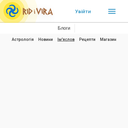
Увійти
Блоги
Астрологія
Новини
Ім'яслов
Рецепти
Магазин