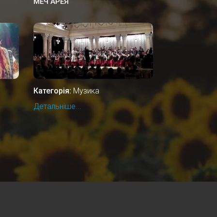
МЕЧ АРЕЯ
Категорія:
Музика
Детальніше...