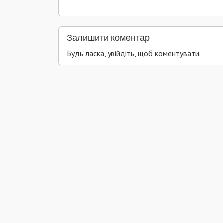
Залишити коментар
Будь ласка, увійдіть, щоб коментувати.