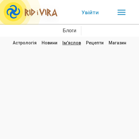
Увійти
Блоги
Астрологія
Новини
Ім'яслов
Рецепти
Магазин