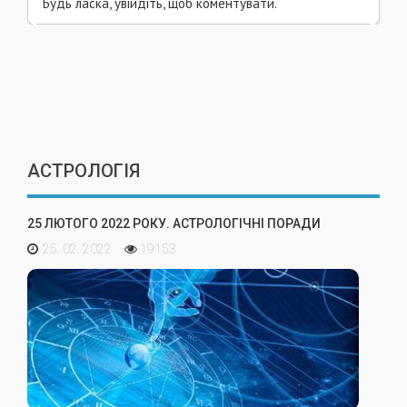
Будь ласка, увійдіть, щоб коментувати.
АСТРОЛОГІЯ
25 ЛЮТОГО 2022 РОКУ. АСТРОЛОГІЧНІ ПОРАДИ
25. 02. 2022
19153