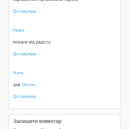
Детальніше...
Радко
похідне від радість.
Детальніше...
Усень
див.
Овсень
.
Детальніше...
Залишити коментар