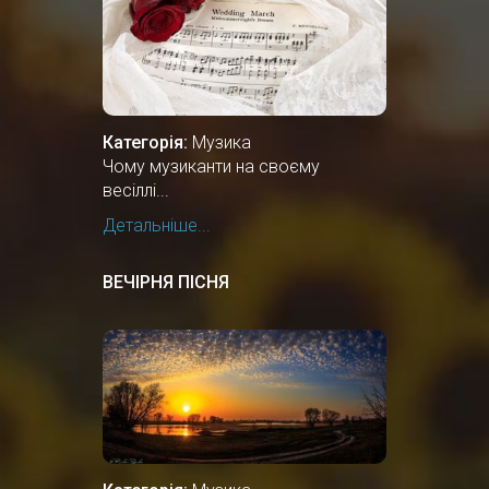
Категорія:
Музика
Чому музиканти на своєму
весіллі...
Детальніше...
ВЕЧІРНЯ ПІСНЯ