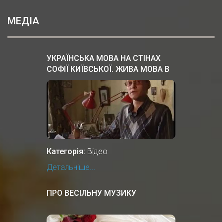
МЕДІА
УКРАЇНСЬКА МОВА НА СТІНАХ
СОФІЇ КИЇВСЬКОЇ. ЖИВА МОВА В
КИЇВСЬКІЙ РУСІ
Категорія:
Відео
Детальніше...
ПРО ВЕСІЛЬНУ МУЗИКУ