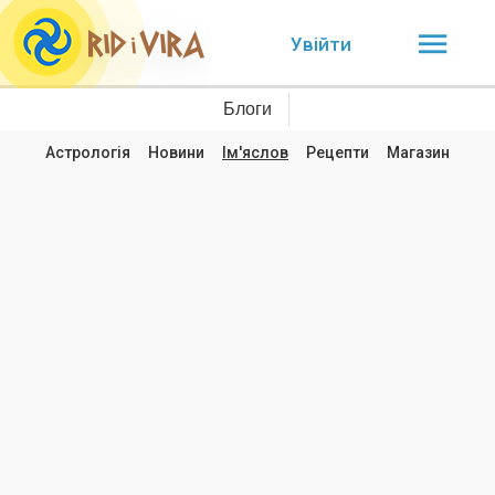
Увійти
Блоги
Астрологія
Новини
Ім'яслов
Рецепти
Магазин