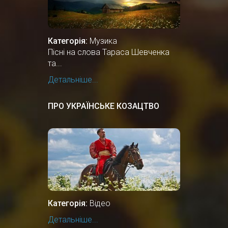
Категорія:
Музика
Пісні на слова Тараса Шевченка
та...
Детальніше...
ПРО УКРАЇНСЬКЕ КОЗАЦТВО
Категорія:
Відео
Детальніше...