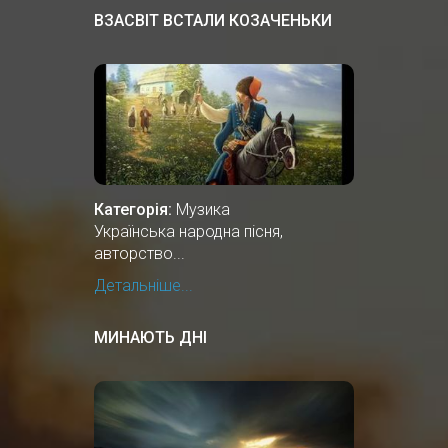
ВЗАСВІТ ВСТАЛИ КОЗАЧЕНЬКИ
Категорія:
Музика
Українська народна пісня,
авторство...
Детальніше...
МИНАЮТЬ ДНІ