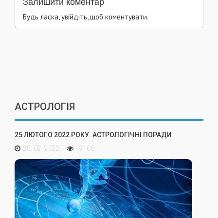
Залишити коментар
Будь ласка, увійдіть, щоб коментувати.
АСТРОЛОГІЯ
25 ЛЮТОГО 2022 РОКУ. АСТРОЛОГІЧНІ ПОРАДИ
25. 02. 2022
19166