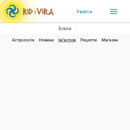
Увійти
Блоги
Астрологія
Новини
Ім'яслов
Рецепти
Магазин