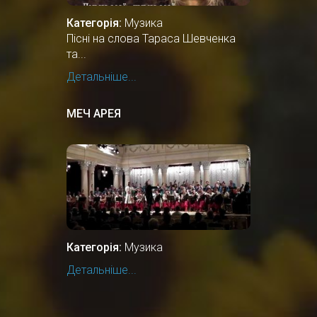
Категорія:
Музика
Пісні на слова Тараса Шевченка
та...
Детальніше...
МЕЧ АРЕЯ
Категорія:
Музика
Детальніше...