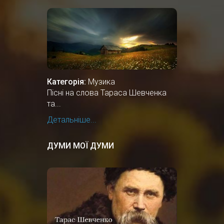
Категорія:
Музика
Пісні на слова Тараса Шевченка
та...
Детальніше...
ДУМИ МОЇ ДУМИ