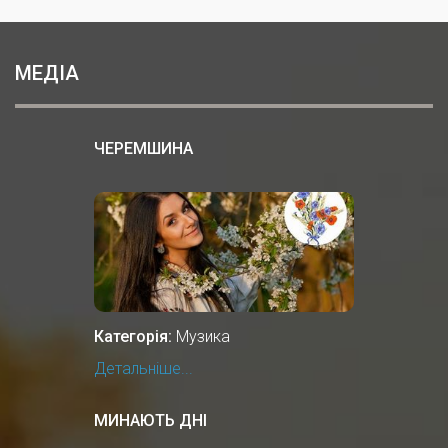
МЕДІА
ЧЕРЕМШИНА
Категорія:
Музика
Детальніше...
МИНАЮТЬ ДНІ