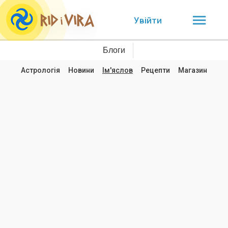
Увійти
Блоги
Астрологія
Новини
Ім'яслов
Рецепти
Магазин