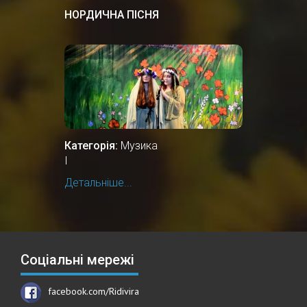
НОРДИЧНА ПІСНЯ
Категорія:
Музика
І
Детальніше...
Соціальні мережі
facebook.com/Ridivira