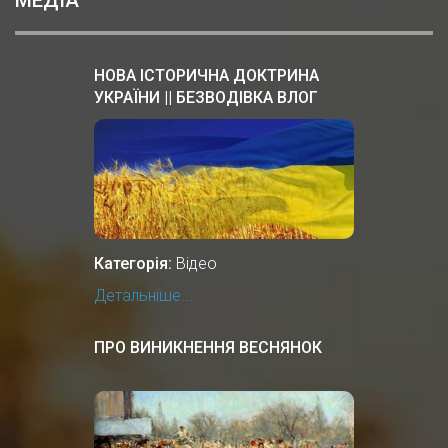
НОВА ІСТОРИЧНА ДОКТРИНА
УКРАЇНИ || БЕЗВОДІВКА ВЛОГ
Категорія:
Відео
Детальніше...
ПРО ВИНИКНЕННЯ ВЕСНЯНОК