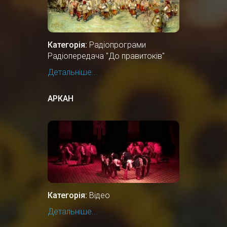
Категорія:
Радіопрограми
Радіопередача "До правитоків"
Детальніше...
АРКАН
Категорія:
Відео
Детальніше...