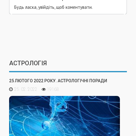
Будь ласка, увійдіть, щоб коментувати.
АСТРОЛОГІЯ
25 ЛЮТОГО 2022 РОКУ. АСТРОЛОГІЧНІ ПОРАДИ
25. 02. 2022
19168