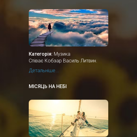
Категорія:
Музика
Співає Кобзар Василь Литвин.
Детальніше...
МІСЯЦЬ НА НЕБІ