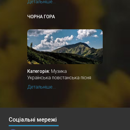
Детальніше...
ЧОРНА ГОРА
Категорія:
Музика
Українська повстанська пісня
Детальніше...
Соціальні мережі