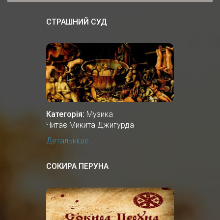
СТРАШНИЙ СУД
Категорія:
Музика
Читає Микита Джигурда
Детальніше...
СОКИРА ПЕРУНА