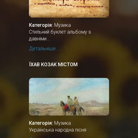
Категорія:
Музика
Стильний буклет альбому з
давніми...
Детальніше...
ЇХАВ КОЗАК МІСТОМ
Категорія:
Музика
Українська народна пісня