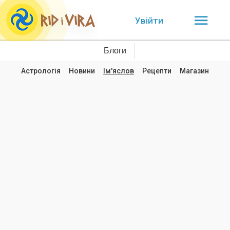
Увійти
Блоги
Астрологія
Новини
Ім'яслов
Рецепти
Магазин