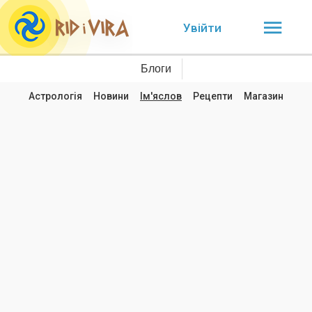
Увійти
Блоги
Астрологія
Новини
Ім'яслов
Рецепти
Магазин