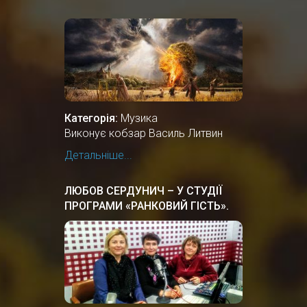
Категорія:
Музика
Виконує кобзар Василь Литвин
Детальніше...
ЛЮБОВ СЕРДУНИЧ – У СТУДІЇ
ПРОГРАМИ «РАНКОВИЙ ГІСТЬ».