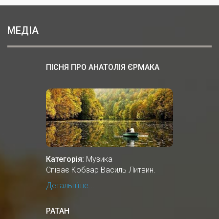
МЕДІА
ПІСНЯ ПРО АНАТОЛІЯ ЄРМАКА
Категорія:
Музика
Співає Кобзар Василь Литвин.
Детальніше...
РАТАН