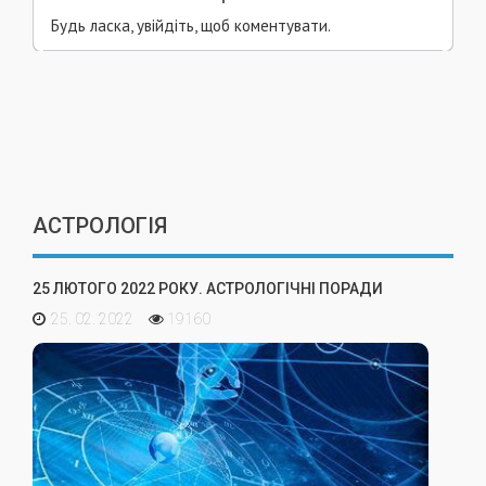
Будь ласка, увійдіть, щоб коментувати.
АСТРОЛОГІЯ
25 ЛЮТОГО 2022 РОКУ. АСТРОЛОГІЧНІ ПОРАДИ
25. 02. 2022
19160