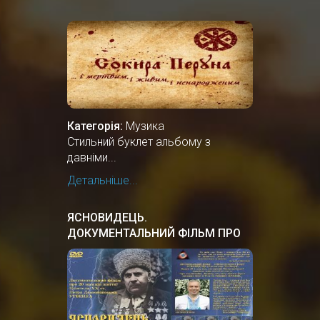
Категорія:
Музика
Стильний буклет альбому з
давніми...
Детальніше...
ЯСНОВИДЕЦЬ.
ДОКУМЕНТАЛЬНИЙ ФIЛЬМ ПРО
УКРАЇНСЬКОГО ПРОРОКА,
ЦІЛИТЕЛЯ.