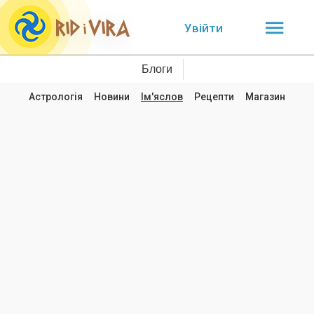
Увійти
Блоги
Астрологія
Новини
Ім'яслов
Рецепти
Магазин