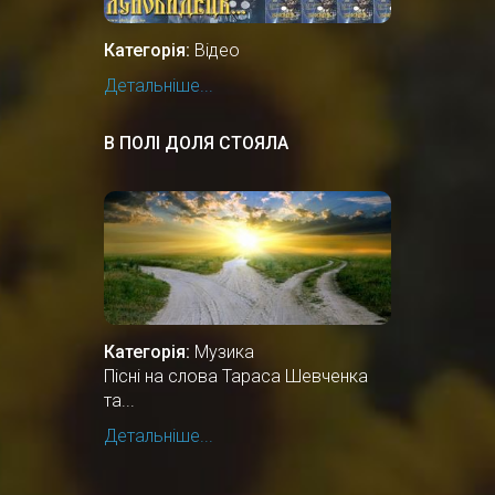
Категорія:
Відео
Детальніше...
В ПОЛІ ДОЛЯ СТОЯЛА
Категорія:
Музика
Пісні на слова Тараса Шевченка
та...
Детальніше...