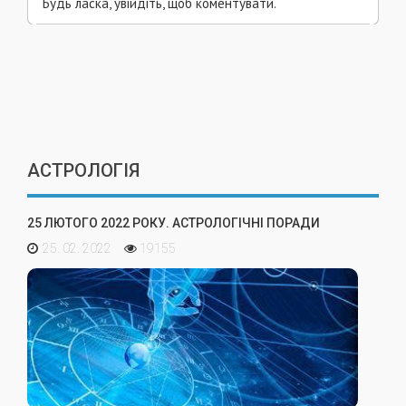
Будь ласка, увійдіть, щоб коментувати.
АСТРОЛОГІЯ
25 ЛЮТОГО 2022 РОКУ. АСТРОЛОГІЧНІ ПОРАДИ
25. 02. 2022
19155