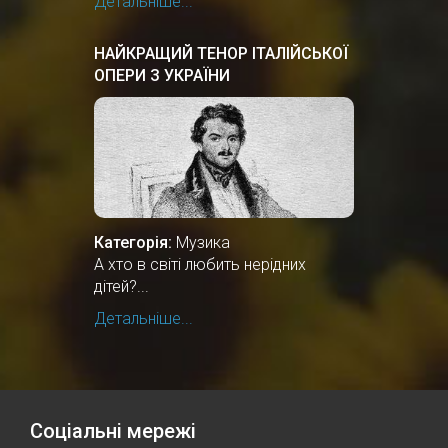
Детальніше...
НАЙКРАЩИЙ ТЕНОР ІТАЛІЙСЬКОЇ
ОПЕРИ З УКРАЇНИ
Категорія:
Музика
А хто в світі любить нерідних
дітей?...
Детальніше...
Соціальні мережі