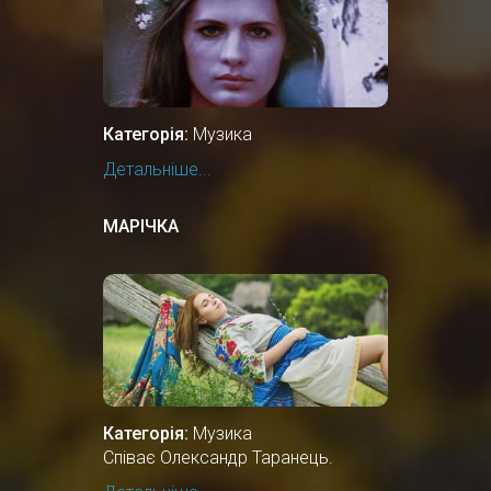
Категорія:
Музика
Детальніше...
МАРІЧКА
Категорія:
Музика
Співає Олександр Таранець.