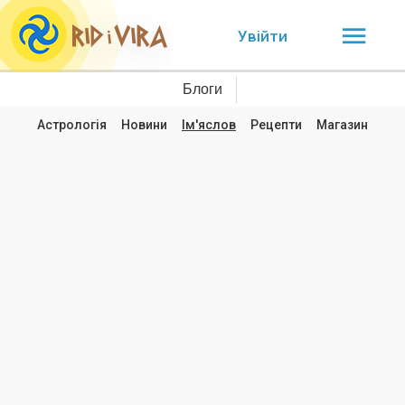
Увійти
Блоги
Астрологія
Новини
Ім'яслов
Рецепти
Магазин