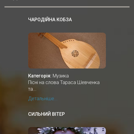
ЧАРОДІЙНА КОБЗА
Категорія:
Музика
Пісні на слова Тараса Шевченка
та...
Детальніше...
СИЛЬНИЙ ВІТЕР