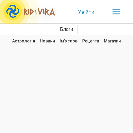
Увійти
Блоги
Астрологія
Новини
Ім'яслов
Рецепти
Магазин