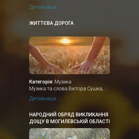
Детальніше...
ЖИТТЄВА ДОРОГА
Категорія:
Музика
Музика та слова Віктора Сушка,...
Детальніше...
НАРОДНИЙ ОБРЯД ВИКЛИКАННЯ
ДОЩУ В МОГИЛЕВСЬКІЙ ОБЛАСТІ
БІЛОЇ РУСІ