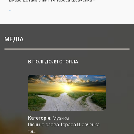
...
МЕДІА
В ПОЛІ ДОЛЯ СТОЯЛА
Категорія:
Музика
Пісні на слова Тараса Шевченка
та...