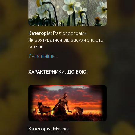
Категорія:
Радіопрограми
Як врятуватися від засухи знають
селяни
Детальніше...
ХАРАКТЕРНИКИ, ДО БОЮ!
Категорія:
Музика