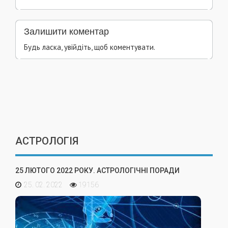
Залишити коментар
Будь ласка, увійдіть, щоб коментувати.
АСТРОЛОГІЯ
25 ЛЮТОГО 2022 РОКУ. АСТРОЛОГІЧНІ ПОРАДИ
25. 02. 2022
19156