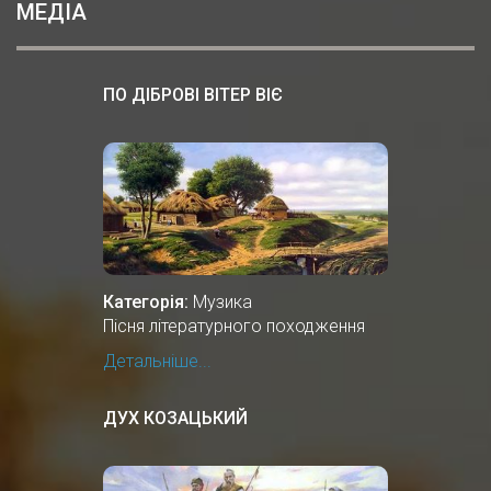
МЕДІА
ПО ДІБРОВІ ВІТЕР ВІЄ
Категорія:
Музика
Пісня літературного походження
Детальніше...
ДУХ КОЗАЦЬКИЙ