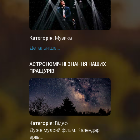
Категорія:
Музика
Детальніше...
АСТРОНОМІЧНІ ЗНАННЯ НАШИХ
ПРАЩУРІВ
Категорія:
Відео
Дуже мудрий фільм. Календар
аріїв....