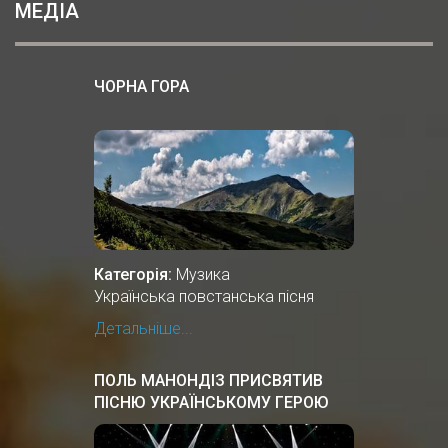
МЕДІА
ЧОРНА ГОРА
Категорія:
Музика
Українська повстанська пісня
Детальніше...
ПОЛЬ МАНОНДІЗ ПРИСВЯТИВ
ПІСНЮ УКРАЇНСЬКОМУ ГЕРОЮ
ВАСИЛЮ СЛІПАКУ "ВИРУШАЛИ
ХЛОПЦІ"