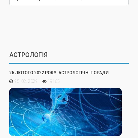
АСТРОЛОГІЯ
25 ЛЮТОГО 2022 РОКУ. АСТРОЛОГІЧНІ ПОРАДИ
25. 02. 2022
19165