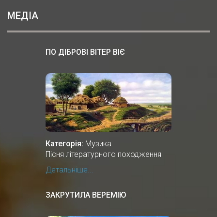
МЕДІА
ПО ДІБРОВІ ВІТЕР ВІЄ
Категорія:
Музика
Пісня літературного походження
Детальніше...
ЗАКРУТИЛА ВЕРЕМІЮ