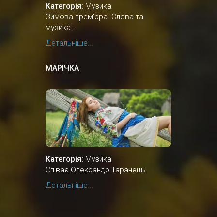
Категорія:
Музика
Зимова прем'єра. Слова та
музика...
Детальніше...
МАРІЧКА
Категорія:
Музика
Співає Олександр Таранець.
Детальніше...