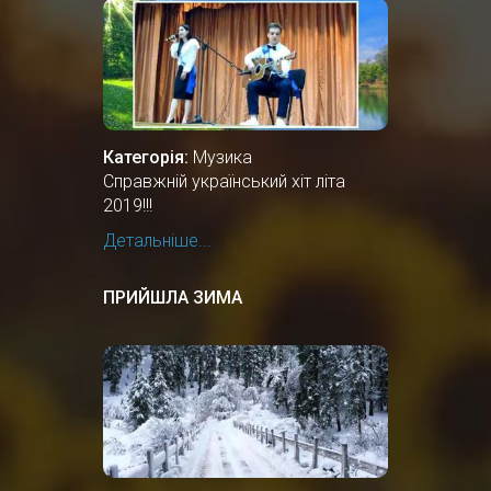
Категорія:
Музика
Справжній український хіт літа
2019!!!
Детальніше...
ПРИЙШЛА ЗИМА