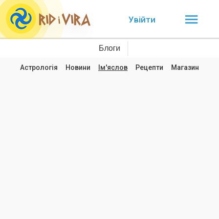
Увійти
Блоги
Астрологія
Новини
Ім'яслов
Рецепти
Магазин